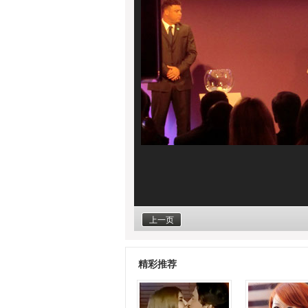
上一页
精彩推荐