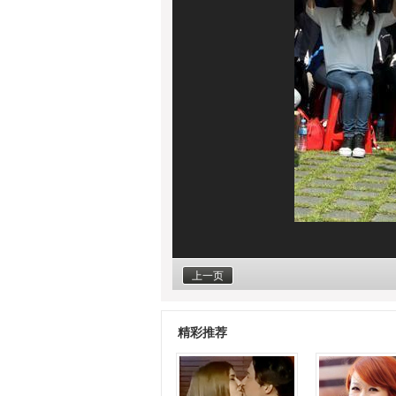
上一页
精彩推荐