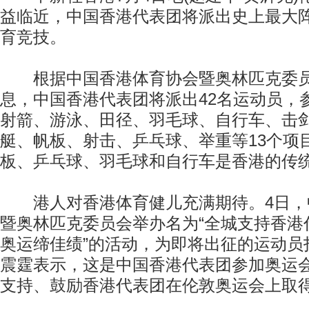
益临近，中国香港代表团将派出史上最大
育竞技。
根据中国香港体育协会暨奥林匹克委员
息，中国香港代表团将派出42名运动员，
射箭、游泳、田径、羽毛球、自行车、击
艇、帆板、射击、乒乓球、举重等13个项
板、乒乓球、羽毛球和自行车是香港的传
港人对香港体育健儿充满期待。4日，
暨奥林匹克委员会举办名为“全城支持香港代
奥运缔佳绩”的活动，为即将出征的运动员
震霆表示，这是中国香港代表团参加奥运
支持、鼓励香港代表团在伦敦奥运会上取