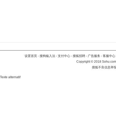
设置首页
-
搜狗输入法
-
支付中心
-
搜狐招聘
-
广告服务
-
客服中心
Copyright
©
2018 Sohu.com 
搜狐不良信息举
Texte alternatif