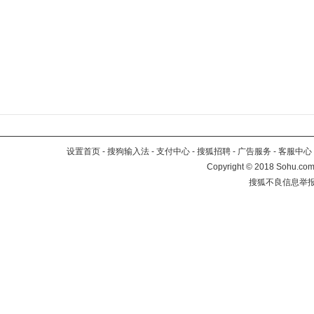
设置首页
-
搜狗输入法
-
支付中心
-
搜狐招聘
-
广告服务
-
客服中心
Copyright
©
2018 Sohu.com 
搜狐不良信息举