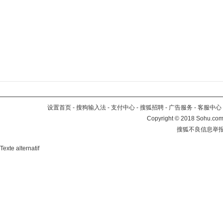
设置首页
-
搜狗输入法
-
支付中心
-
搜狐招聘
-
广告服务
-
客服中心
Copyright
©
2018 Sohu.com 
搜狐不良信息举
Texte alternatif