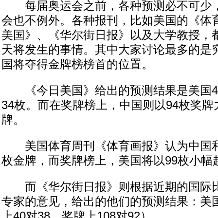
每届奥运会之前，各种预测必不可少，
会也不例外。各种报刊，比如美国的《体
美国》、《华尔街日报》以及大学教授，都
天将发生的事情。其中大家讨论最多的是
国将夺得金牌榜榜首的位置。
《今日美国》给出的预测结果是美国4
34枚。而在奖牌榜上，中国则以94枚奖牌
牌。
美国体育周刊《体育画报》认为中国和
枚金牌，而奖牌榜上，美国将以99枚小幅
而《华尔街日报》则根据近期的国际比
专家的意见，给出的他们的预测结果：美
上40对38，奖牌上108对92）。