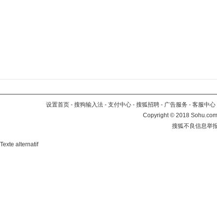
设置首页
-
搜狗输入法
-
支付中心
-
搜狐招聘
-
广告服务
-
客服中心
Copyright
©
2018 Sohu.com 
搜狐不良信息举
Texte alternatif