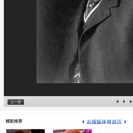
上一页
精彩推荐