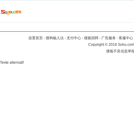
设置首页
-
搜狗输入法
-
支付中心
-
搜狐招聘
-
广告服务
-
客服中心
Copyright
©
2018 Sohu.com 
搜狐不良信息举
Texte alternatif