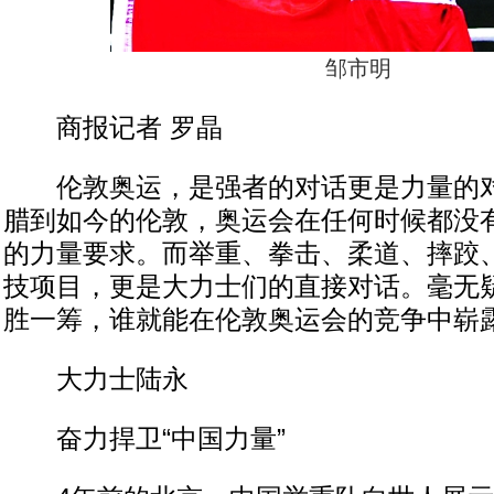
邹市明
商报记者 罗晶
伦敦奥运，是强者的对话更是力量的对
腊到如今的伦敦，奥运会在任何时候都没
的力量要求。而举重、拳击、柔道、摔跤
技项目，更是大力士们的直接对话。毫无
胜一筹，谁就能在伦敦奥运会的竞争中崭
大力士陆永
奋力捍卫“中国力量”