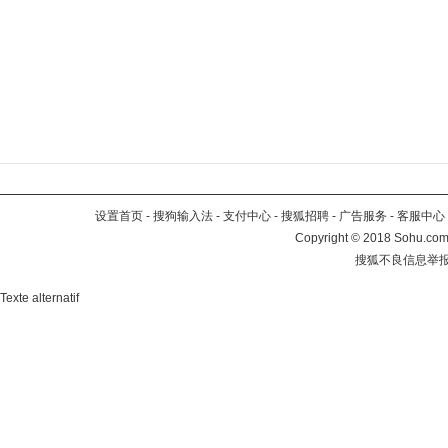
设置首页
-
搜狗输入法
-
支付中心
-
搜狐招聘
-
广告服务
-
客服中心
Copyright
©
2018 Sohu.com 
搜狐不良信息举
Texte alternatif