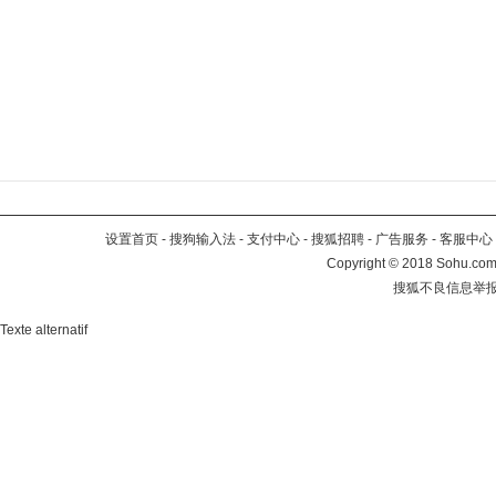
设置首页
-
搜狗输入法
-
支付中心
-
搜狐招聘
-
广告服务
-
客服中心
Copyright
©
2018 Sohu.com 
搜狐不良信息举
Texte alternatif