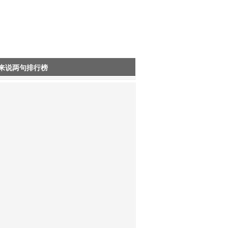
来说两句排行榜