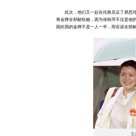
此次，他们又一起在伦敦见证了易思玲
将金牌全部献给她，因为张秋萍不仅是他的
因此我的金牌不是一人一半，而应该全部献
王