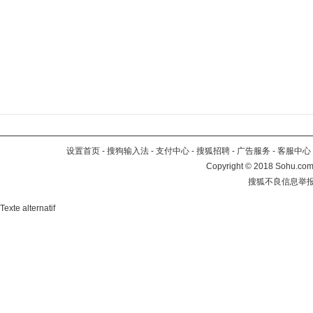
设置首页
-
搜狗输入法
-
支付中心
-
搜狐招聘
-
广告服务
-
客服中心
Copyright
©
2018 Sohu.com 
搜狐不良信息举
Texte alternatif