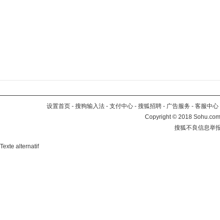
设置首页
-
搜狗输入法
-
支付中心
-
搜狐招聘
-
广告服务
-
客服中心
Copyright
©
2018 Sohu.com 
搜狐不良信息举
Texte alternatif