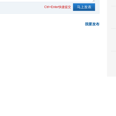
Ctrl+Enter快捷提交
我要发布