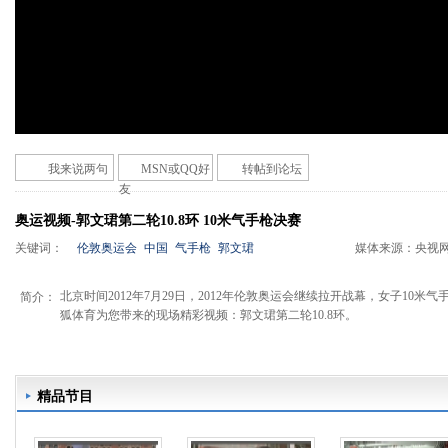
我来说两句
MSN或QQ好
转帖到论坛
友
奥运视频-郭文珺第二轮10.8环 10米气手枪决赛
关键词：
伦敦奥运会
中国
气手枪
郭文珺
媒体来源：
央视
北京时间2012年7月29日，2012年伦敦奥运会继续拉开战幕，女子10
简介：
狐体育为您带来的现场精彩视频：郭文珺第二轮10.8环。
精品节目