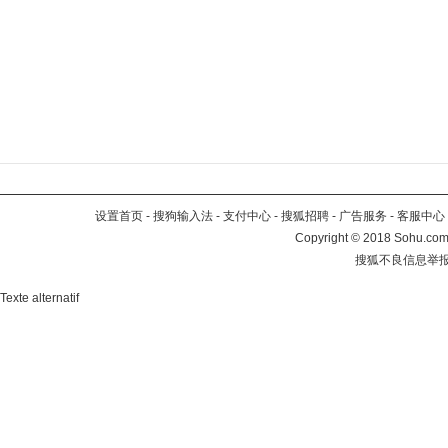
设置首页
-
搜狗输入法
-
支付中心
-
搜狐招聘
-
广告服务
-
客服中心
Copyright
©
2018 Sohu.com 
搜狐不良信息举
Texte alternatif