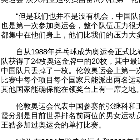
“但是我们也并不是没有机会，中国队
也是第一次参加奥运会，整个队伍压力很
都集中在他们身上，他们比我们的压力大多
自从1988年乒乓球成为奥运会正式比
队获得了24枚奥运金牌中的20枚，其中最
中国队只丢掉了一枚。伦敦奥运会上第一
比赛中每个项目每个国家只能派出两名运
其他国家能确保能在领奖台上有一席之地
伦敦奥运会代表中国参赛的张继科和王
霞分别是目前世界排名前两位的男女运动
王皓参加过奥运会的单打比赛。