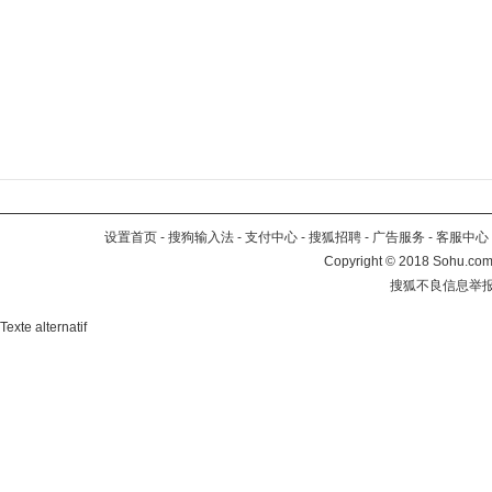
设置首页
-
搜狗输入法
-
支付中心
-
搜狐招聘
-
广告服务
-
客服中心
Copyright
©
2018 Sohu.com 
搜狐不良信息举
Texte alternatif