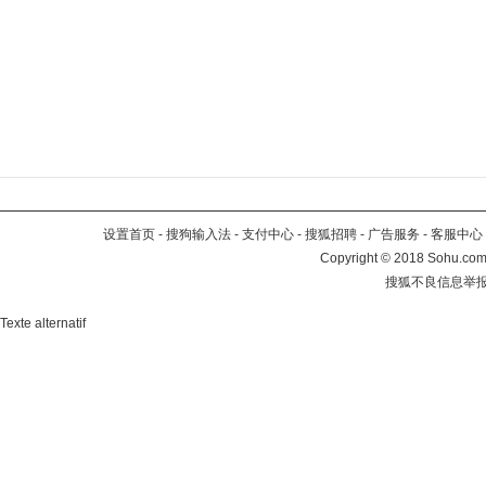
设置首页
-
搜狗输入法
-
支付中心
-
搜狐招聘
-
广告服务
-
客服中心
Copyright
©
2018 Sohu.com 
搜狐不良信息举
Texte alternatif