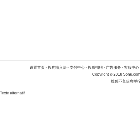
设置首页
-
搜狗输入法
-
支付中心
-
搜狐招聘
-
广告服务
-
客服中心
Copyright
©
2018 Sohu.com 
搜狐不良信息举
Texte alternatif