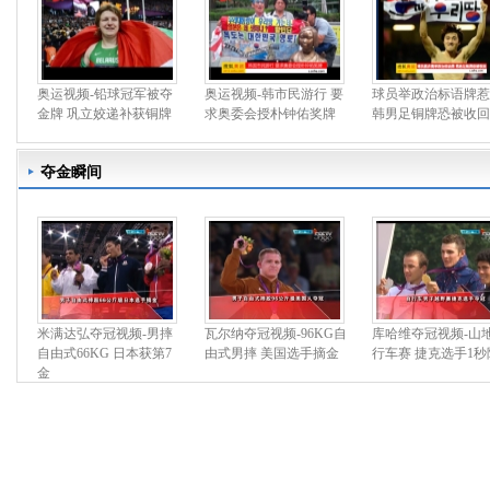
奥运视频-铅球冠军被夺
奥运视频-韩市民游行 要
球员举政治标语牌惹
金牌 巩立姣递补获铜牌
求奥委会授朴钟佑奖牌
韩男足铜牌恐被收回
夺金瞬间
米满达弘夺冠视频-男摔
瓦尔纳夺冠视频-96KG自
库哈维夺冠视频-山
自由式66KG 日本获第7
由式男摔 美国选手摘金
行车赛 捷克选手1秒
金