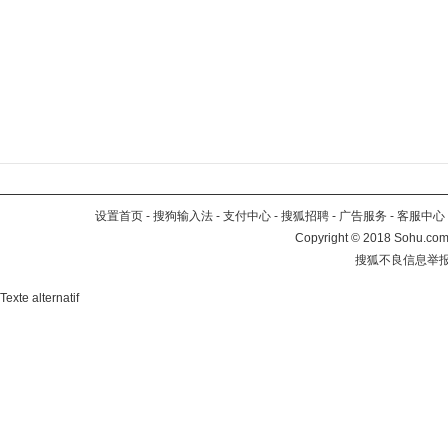
设置首页
-
搜狗输入法
-
支付中心
-
搜狐招聘
-
广告服务
-
客服中心
Copyright
©
2018 Sohu.com 
搜狐不良信息举
Texte alternatif