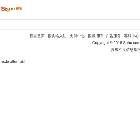
设置首页
-
搜狗输入法
-
支付中心
-
搜狐招聘
-
广告服务
-
客服中心
Copyright
©
2018 Sohu.com 
搜狐不良信息举
Texte alternatif