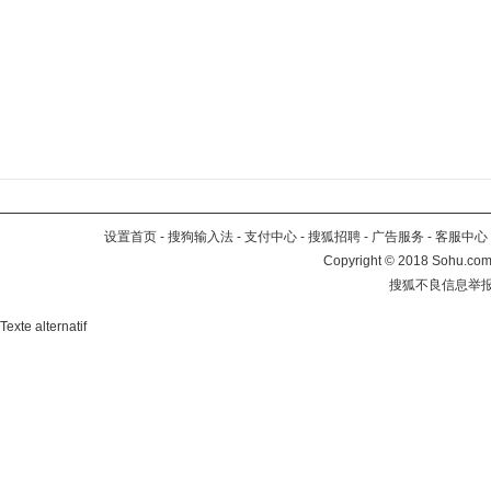
设置首页
-
搜狗输入法
-
支付中心
-
搜狐招聘
-
广告服务
-
客服中心
Copyright
©
2018 Sohu.com 
搜狐不良信息举
Texte alternatif