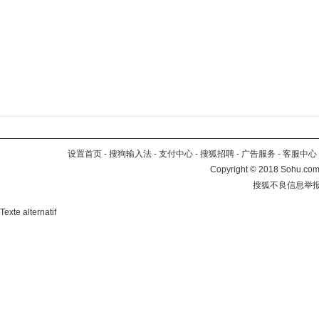
设置首页
-
搜狗输入法
-
支付中心
-
搜狐招聘
-
广告服务
-
客服中心
Copyright
©
2018 Sohu.com 
搜狐不良信息举
Texte alternatif