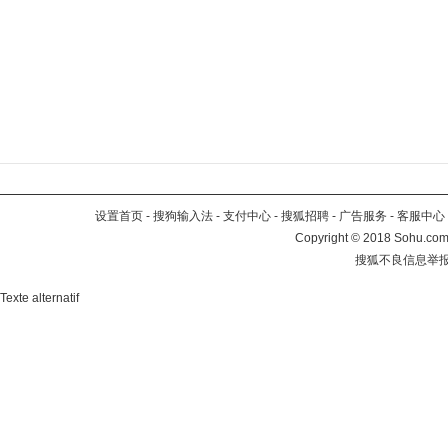
设置首页
-
搜狗输入法
-
支付中心
-
搜狐招聘
-
广告服务
-
客服中心
Copyright
©
2018 Sohu.com 
搜狐不良信息举
Texte alternatif