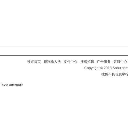
设置首页
-
搜狗输入法
-
支付中心
-
搜狐招聘
-
广告服务
-
客服中心
Copyright
©
2018 Sohu.com 
搜狐不良信息举
Texte alternatif