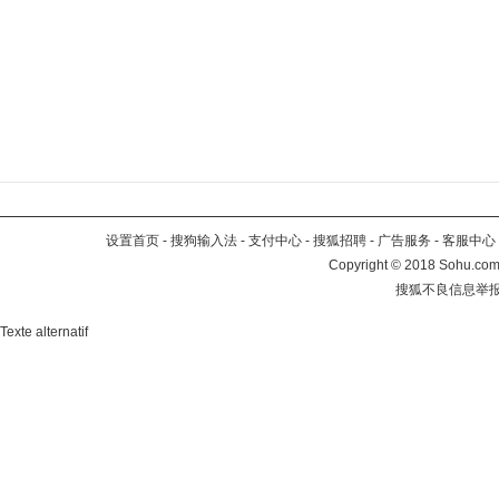
设置首页
-
搜狗输入法
-
支付中心
-
搜狐招聘
-
广告服务
-
客服中心
Copyright
©
2018 Sohu.com 
搜狐不良信息举
Texte alternatif