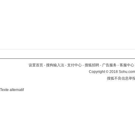
设置首页
-
搜狗输入法
-
支付中心
-
搜狐招聘
-
广告服务
-
客服中心
Copyright
©
2018 Sohu.com 
搜狐不良信息举
Texte alternatif