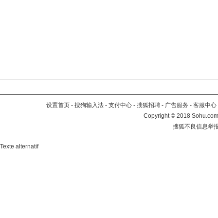
设置首页
-
搜狗输入法
-
支付中心
-
搜狐招聘
-
广告服务
-
客服中心
Copyright
©
2018 Sohu.com 
搜狐不良信息举
Texte alternatif