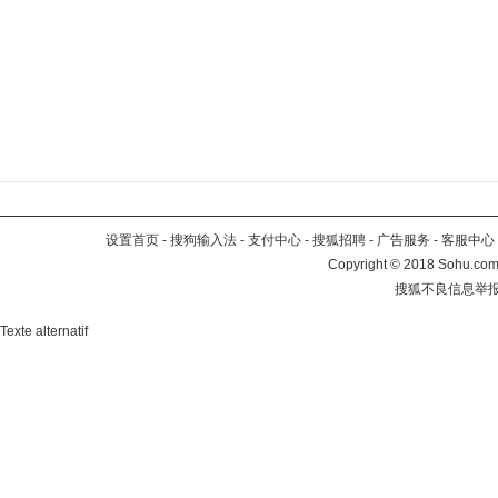
设置首页
-
搜狗输入法
-
支付中心
-
搜狐招聘
-
广告服务
-
客服中心
Copyright
©
2018 Sohu.com 
搜狐不良信息举
Texte alternatif