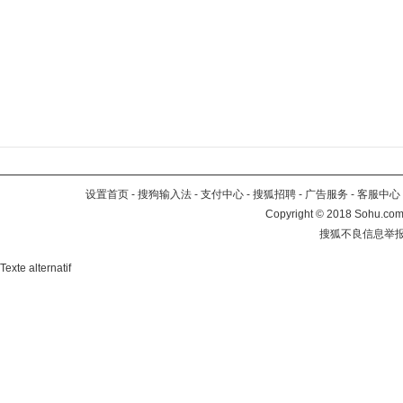
设置首页
-
搜狗输入法
-
支付中心
-
搜狐招聘
-
广告服务
-
客服中心
Copyright
©
2018 Sohu.com 
搜狐不良信息举
Texte alternatif