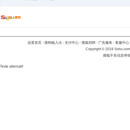
设置首页
-
搜狗输入法
-
支付中心
-
搜狐招聘
-
广告服务
-
客服中心
Copyright
©
2018 Sohu.com 
搜狐不良信息举
Texte alternatif