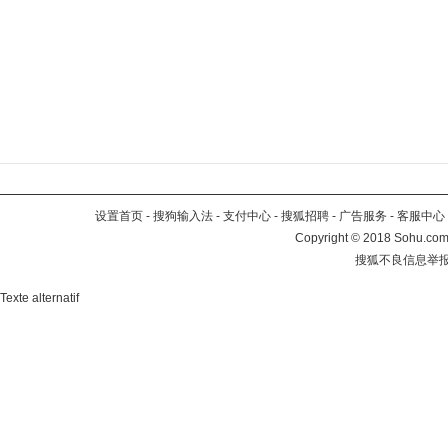
设置首页
-
搜狗输入法
-
支付中心
-
搜狐招聘
-
广告服务
-
客服中心
Copyright
©
2018 Sohu.com 
搜狐不良信息举
Texte alternatif