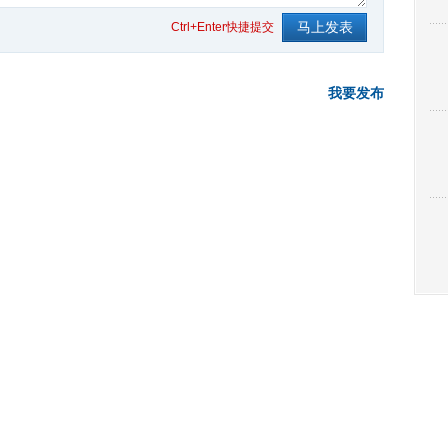
Ctrl+Enter快捷提交
我要发布