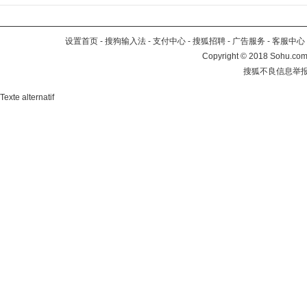
设置首页
-
搜狗输入法
-
支付中心
-
搜狐招聘
-
广告服务
-
客服中心
Copyright
©
2018 Sohu.com 
搜狐不良信息举
Texte alternatif