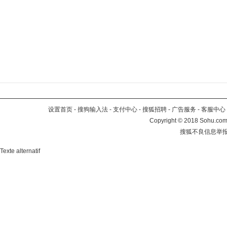
设置首页
-
搜狗输入法
-
支付中心
-
搜狐招聘
-
广告服务
-
客服中心
Copyright
©
2018 Sohu.com 
搜狐不良信息举
Texte alternatif