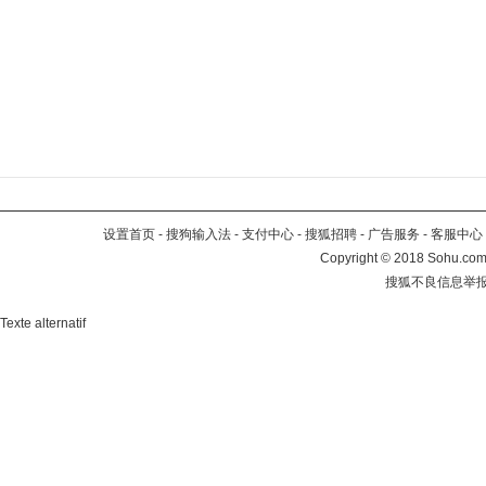
设置首页
-
搜狗输入法
-
支付中心
-
搜狐招聘
-
广告服务
-
客服中心
Copyright
©
2018 Sohu.com 
搜狐不良信息举
Texte alternatif