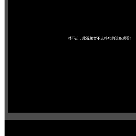
对不起，此视频暂不支持您的设备观看!