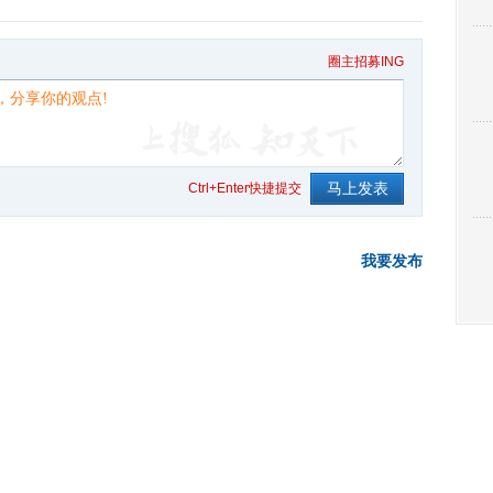
圈主招募ING
Ctrl+Enter快捷提交
我要发布