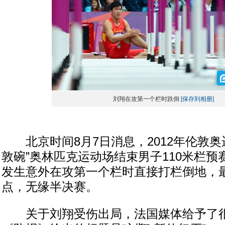
刘翔在攻第一个栏时跌倒
[保存到相册]
北京时间8月7日消息，2012年伦敦奥
敦碗”奥林匹克运动场结束男子110米栏
发生意外在攻第一个栏时直接打栏倒地，
点，无缘半决赛。
关于刘翔受伤出局，法国媒体给予了很