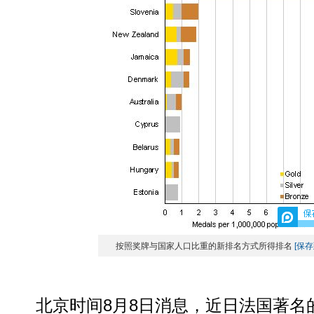
按照奖牌与国家人口比重的新排名方式所得排名
[保存
北京时间8月8日消息，近日法国著名