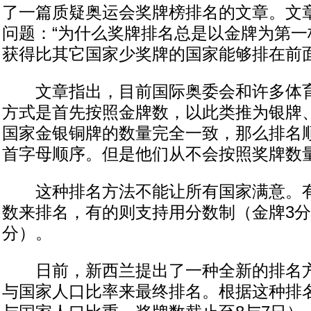
了一篇质疑奥运会奖牌榜排名的文章。文
问题：“为什么奖牌排名总是以金牌为第一
获得比其它国家少奖牌的国家能够排在前面
文章指出，目前国际奥委会和许多体育
方式是首先按照金牌数，以此类推为银牌
国家金银铜牌的数量完全一致，那么排名
首字母顺序。但是他们从不会按照奖牌数
这种排名方法不能让所有国家满意。有
数来排名，有的则支持用分数制（金牌3分
分）。
日前，新西兰提出了一种全新的排名方
与国家人口比率来最终排名。根据这种排