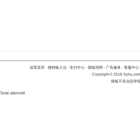
设置首页
-
搜狗输入法
-
支付中心
-
搜狐招聘
-
广告服务
-
客服中心
Copyright
©
2018 Sohu.com 
搜狐不良信息举
Texte alternatif