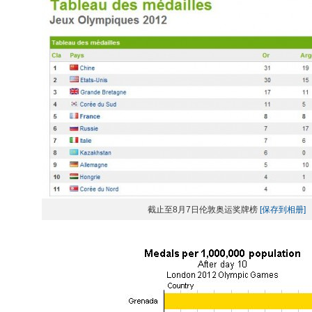
截止至8月7日伦敦奥运奖牌榜
[保存到相册]