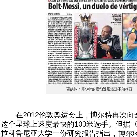
西媒体：博尔特的启动速度远远不如梅西
在2012伦敦奥运会上，博尔特再次向
这个星球上速度最快的100米选手。但据
拉科鲁尼亚大学一份研究报告指出，博尔