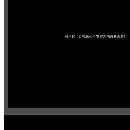
对不起，此视频暂不支持您的设备观看!