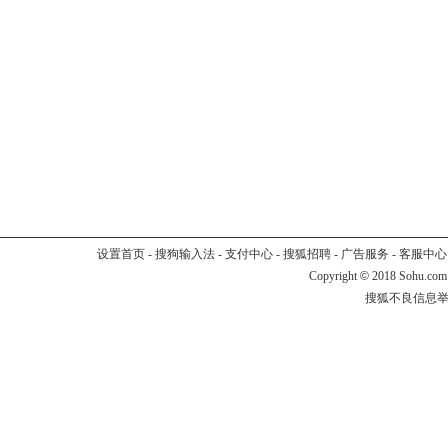
设置首页
-
搜狗输入法
-
支付中心
-
搜狐招聘
-
广告服务
-
客服中心
Copyright
©
2018 Sohu.com
搜狐不良信息