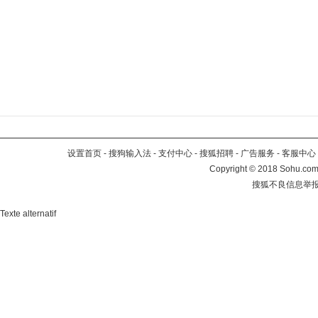
设置首页
-
搜狗输入法
-
支付中心
-
搜狐招聘
-
广告服务
-
客服中心
Copyright
©
2018 Sohu.com 
搜狐不良信息举
Texte alternatif