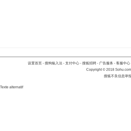
设置首页
-
搜狗输入法
-
支付中心
-
搜狐招聘
-
广告服务
-
客服中心
Copyright
©
2018 Sohu.com 
搜狐不良信息举
Texte alternatif