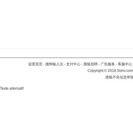
设置首页
-
搜狗输入法
-
支付中心
-
搜狐招聘
-
广告服务
-
客服中心
Copyright
©
2018 Sohu.com 
搜狐不良信息举
Texte alternatif