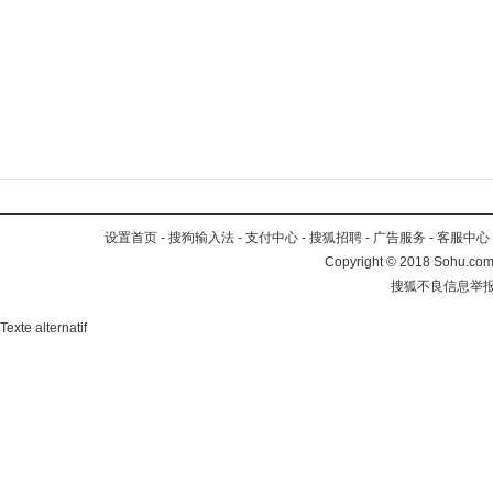
设置首页
-
搜狗输入法
-
支付中心
-
搜狐招聘
-
广告服务
-
客服中心
Copyright
©
2018 Sohu.com 
搜狐不良信息举
Texte alternatif