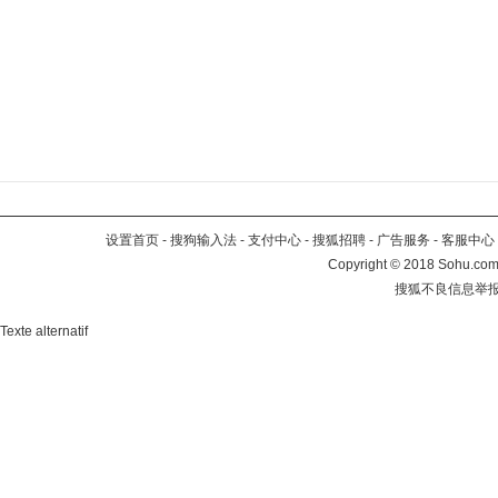
设置首页
-
搜狗输入法
-
支付中心
-
搜狐招聘
-
广告服务
-
客服中心
Copyright
©
2018 Sohu.com 
搜狐不良信息举
Texte alternatif