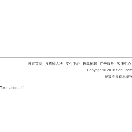
设置首页
-
搜狗输入法
-
支付中心
-
搜狐招聘
-
广告服务
-
客服中心
Copyright
©
2018 Sohu.com 
搜狐不良信息举
Texte alternatif