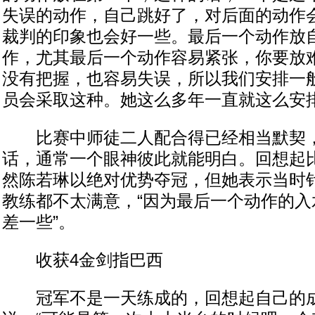
失误的动作，自己跳好了，对后面的动作
裁判的印象也会好一些。最后一个动作放
作，尤其最后一个动作容易紧张，你要放
没有把握，也容易失误，所以我们安排一
员会采取这种。她这么多年一直就这么安排
比赛中师徒二人配合得已经相当默契，
话，通常一个眼神彼此就能明白。回想起
然陈若琳以绝对优势夺冠，但她表示当时
教练都不太满意，“因为最后一个动作的入
差一些”。
收获4金剑指巴西
冠军不是一天练成的，回想起自己的