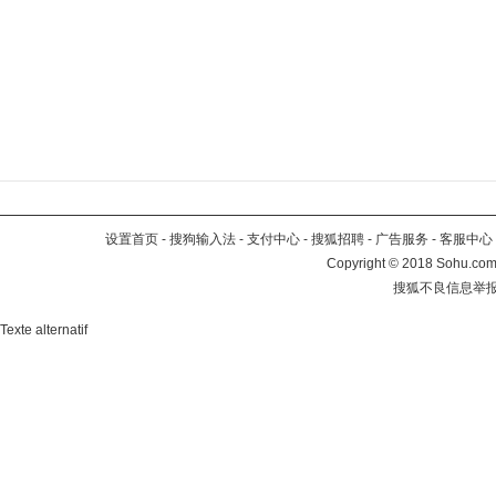
设置首页
-
搜狗输入法
-
支付中心
-
搜狐招聘
-
广告服务
-
客服中心
Copyright
©
2018 Sohu.com 
搜狐不良信息举
Texte alternatif